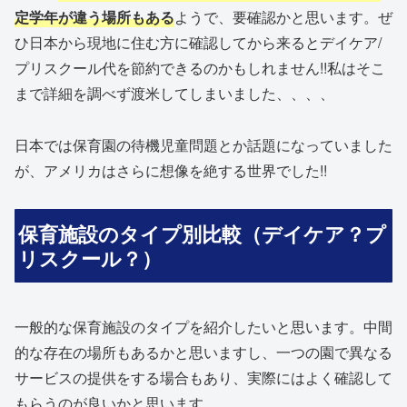
定学年が違う場所もある
ようで、要確認かと思います。ぜ
ひ日本から現地に住む方に確認してから来るとデイケア/
プリスクール代を節約できるのかもしれません!!私はそこ
まで詳細を調べず渡米してしまいました、、、、
日本では保育園の待機児童問題とか話題になっていました
が、アメリカはさらに想像を絶する世界でした!!
保育施設のタイプ別比較（デイケア？プ
リスクール？）
一般的な保育施設のタイプを紹介したいと思います。中間
的な存在の場所もあるかと思いますし、一つの園で異なる
サービスの提供をする場合もあり、実際にはよく確認して
もらうのが良いかと思います。