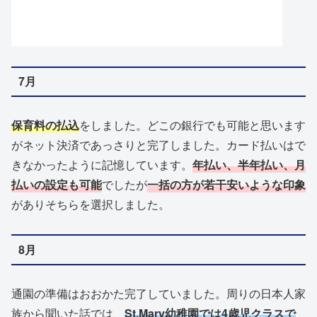
7月
保育料の払込
をしました。どこの銀行でも可能と思います
がネット決済であっさりと完了しました。カード払いはで
きなかったように記憶しています。
年払い、半年払い、月
払いの設定も可能
でしたが
一括の方が若干安いような印象
がありそちらを選択しました。
8月
通園の準備はおおかた完了していました。周りの日本人家
族から聞いた話では、
St.Mary幼稚園では4歳児クラスで