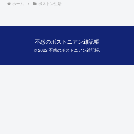
ホーム
ボストン生活
不惑のボストニアン雑記帳
© 2022 不惑のボストニアン雑記帳.