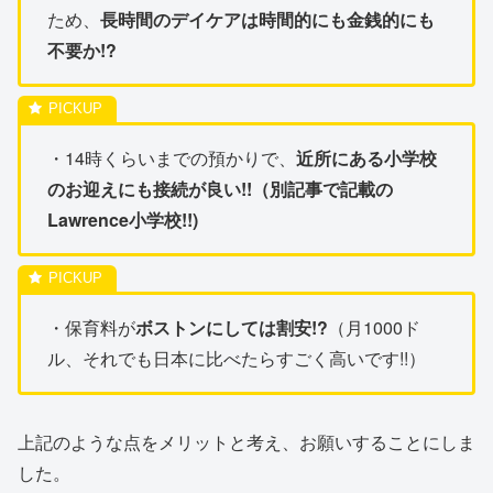
ため、
長時間のデイケアは時間的にも金銭的にも
不要か!?
・14時くらいまでの預かりで、
近所にある小学校
のお迎えにも接続が良い!!（別記事で記載の
Lawrence小学校!!)
・保育料が
ボストンにしては割安!?
（月1000ド
ル、それでも日本に比べたらすごく高いです!!）
上記のような点をメリットと考え、お願いすることにしま
した。