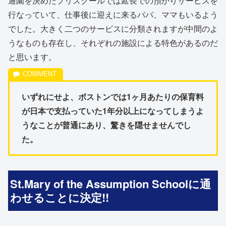
通園を決めたプリスクールでは延長での預かりサービスを
行なっていて、仕事後に迎えに来るパパ、ママもいるよう
でした。大きく二つのサービスに分類されますが中間のよ
うなものも存在し、それぞれの施設による特色があるのだ
と思います。
いずれにせよ、ボストンでは1ヶ月あたりの保育料
が日本で支払っていた1年分以上になってしまうよ
うなことが普通にあり、驚きを隠せませんでし
た。
St.Mary of the Assumption Schoolに通
わせることに決定!!