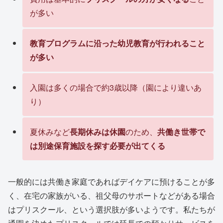
が多い
教育プログラムに沿った幼児教育が行われること
が多い
入園は多くの場合で約3歳以降（園により違いあ
り）
夏休みなど
長期休みは休園
のため、
共働き世帯で
は別途保育施設を探す必要が出てくる
一般的には共働き家庭であればデイケアに預けることが多
く、在宅の家族がいる、祖父母のサポートなどがある場合
はプリスクール、という選択肢が多いようです。私たちが