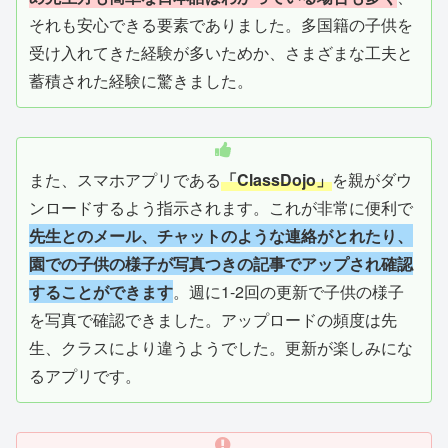
それも安心できる要素でありました。多国籍の子供を
受け入れてきた経験が多いためか、さまざまな工夫と
蓄積された経験に驚きました。
また、スマホアプリである
「ClassDojo」
を親がダウ
ンロードするよう指示されます。これが非常に便利で
先生とのメール、チャットのような連絡がとれたり、
園での子供の様子が写真つきの記事でアップされ確認
することができます
。週に1-2回の更新で子供の様子
を写真で確認できました。アップロードの頻度は先
生、クラスにより違うようでした。更新が楽しみにな
るアプリです。