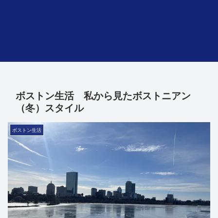
ボストン生活 私から見たボストニアン
（冬）スタイル
ボストン生活