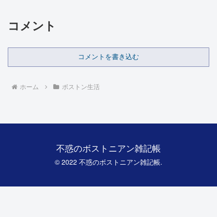
コメント
コメントを書き込む
ホーム
ボストン生活
不惑のボストニアン雑記帳
© 2022 不惑のボストニアン雑記帳.