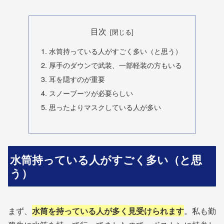
目次
水筒持っている人がすごく多い（と思う）
厚手のダウンで武装、一部軽装の方もいる
耳を隠すのが重要
スノーブーツが必要らしい
思ったよりマスクしている人が多い
水筒持っている人がすごく多い（と思
う）
まず、
水筒を持っている人が多く見受けられます
。私も勤