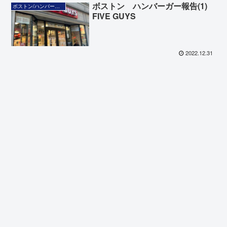
ボストン ハンバーガー報告(1)
ボストン/ハンバーガー
FIVE GUYS
2022.12.31