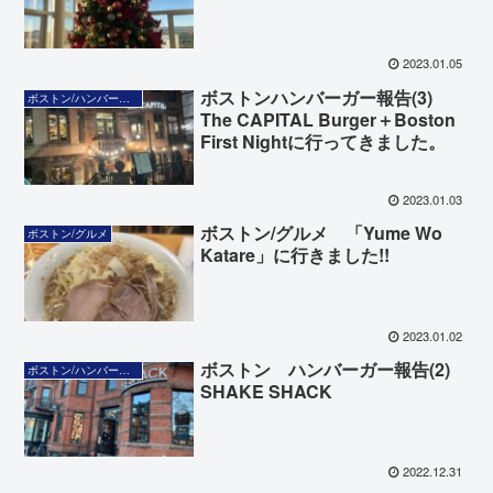
2023.01.05
ボストンハンバーガー報告(3)
ボストン/ハンバーガー
The CAPITAL Burger＋Boston
First Nightに行ってきました。
2023.01.03
ボストン/グルメ 「Yume Wo
ボストン/グルメ
Katare」に行きました!!
2023.01.02
ボストン ハンバーガー報告(2)
ボストン/ハンバーガー
SHAKE SHACK
2022.12.31