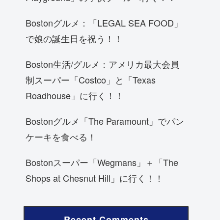
Bostonグルメ：「LEGAL SEA FOOD」
で娘の誕生日を祝う！！
Boston生活/グルメ：アメリカ最大会員
制スーパー「Costco」と「Texas
Roadhouse」に行く！！
Bostonグルメ「The Paramount」でパン
ケーキを食べる！
Bostonスーパー「Wegmans」＋「The
Shops at Chesnut Hill」に行く！！
Recent Comments