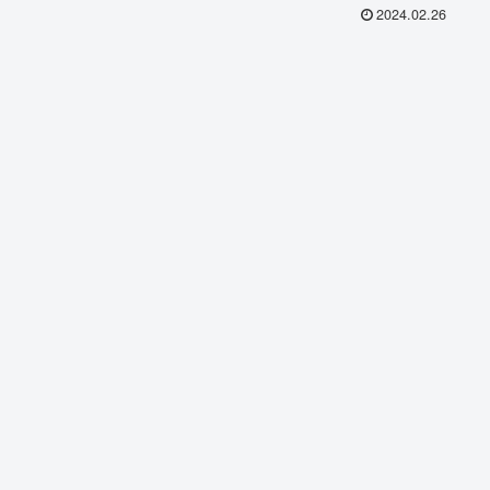
2024.02.26