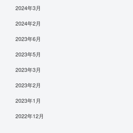
2024年3月
2024年2月
2023年6月
2023年5月
2023年3月
2023年2月
2023年1月
2022年12月