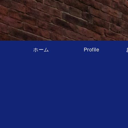
ホーム
Profile