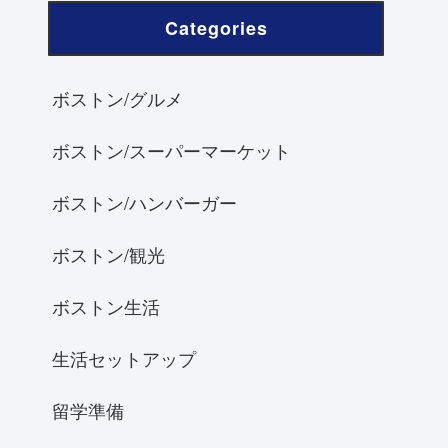
Categories
ボストン/グルメ
ボストン/スーパーマーケット
ボストン/ハンバーガー
ボストン/観光
ボストン生活
生活セットアップ
留学準備