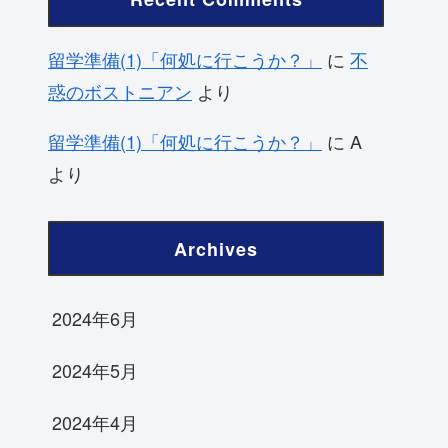
留学準備(1)「何処に行こうか？」
に
不
惑のボストニアン
より
留学準備(1)「何処に行こうか？」
に
A
より
Archives
2024年6月
2024年5月
2024年4月