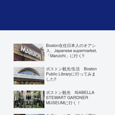
Boston在住日本人のオアシ
ス、Japanese supermarket,
「Maruichi」に行く!!
ボストン観光/生活 Boston
Public Libraryに行ってみま
した!!
ボストン観光 ISABELLA
STEWART GARDNER
MUSEUMに行く！